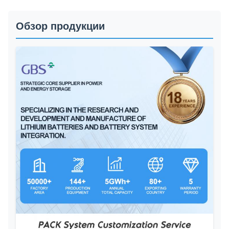
Обзор продукции