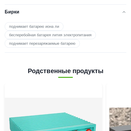
Бирки
поднимает батарею иона ли
бесперебойная батарея лития электропитания
поднимает перезаряжаемые батарею
Родственные продукты