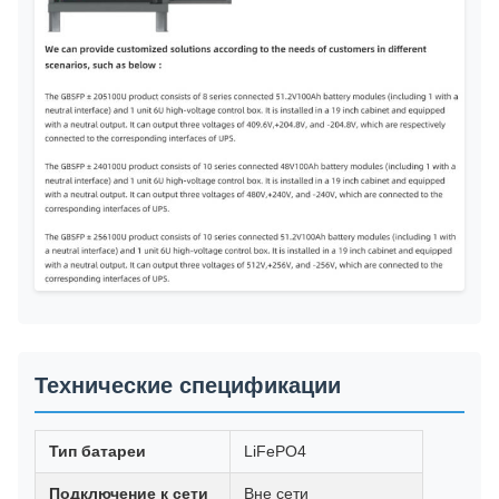
Технические спецификации
Тип батареи
LiFePO4
Подключение к сети
Вне сети