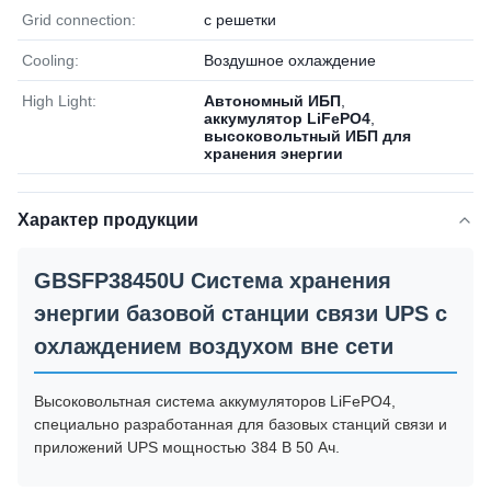
Grid connection:
с решетки
Cooling:
Воздушное охлаждение
High Light:
Автономный ИБП
,
аккумулятор LiFePO4
,
высоковольтный ИБП для
хранения энергии
Характер продукции
GBSFP38450U Система хранения
энергии базовой станции связи UPS с
охлаждением воздухом вне сети
Высоковольтная система аккумуляторов LiFePO4,
специально разработанная для базовых станций связи и
приложений UPS мощностью 384 В 50 Ач.