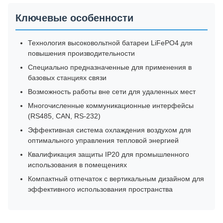
Ключевые особенности
Технология высоковольтной батареи LiFePO4 для
повышения производительности
Специально предназначенные для применения в
базовых станциях связи
Возможность работы вне сети для удаленных мест
Многочисленные коммуникационные интерфейсы
(RS485, CAN, RS-232)
Эффективная система охлаждения воздухом для
оптимального управления тепловой энергией
Квалификация защиты IP20 для промышленного
использования в помещениях
Компактный отпечаток с вертикальным дизайном для
эффективного использования пространства