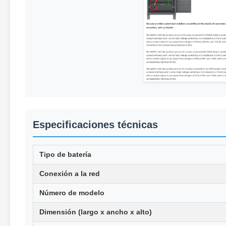
Especificaciones técnicas
Tipo de batería
Conexión a la red
Número de modelo
Dimensión (largo x ancho x alto)