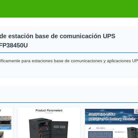
 de estación base de comunicación UPS
BSFP38450U
cíficamente para estaciones base de comunicaciones y aplicaciones U