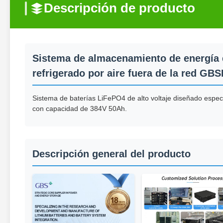
Descripción de producto
Sistema de almacenamiento de energía
refrigerado por aire fuera de la red G
Sistema de baterías LiFePO4 de alto voltaje diseñado espe
con capacidad de 384V 50Ah.
Descripción general del producto