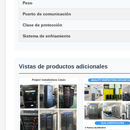
Peso
Puerto de comunicación
Clase de protección
Sistema de enfriamiento
Vistas de productos adicionales