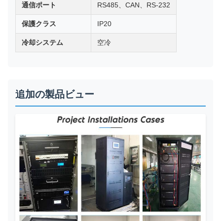
通信ポート
RS485、CAN、RS-232
保護クラス
IP20
冷却システム
空冷
追加の製品ビュー