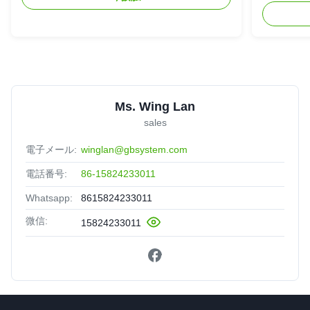
Ms. Wing Lan
sales
電子メール:
winglan@gbsystem.com
電話番号:
86-15824233011
Whatsapp:
8615824233011
微信:
15824233011