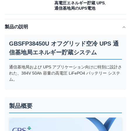
高電圧エネルギー貯蔵 UPS
,
通信基地局のUPS電池
製品の説明
GBSFP38450U オフグリッド空冷 UPS 通
信基地局エネルギー貯蔵システム
通信基地局および UPS アプリケーション向けに特別に設計さ
れた、384V 50Ah 容量の高電圧 LiFePO4 バッテリー システ
ム。
製品概要