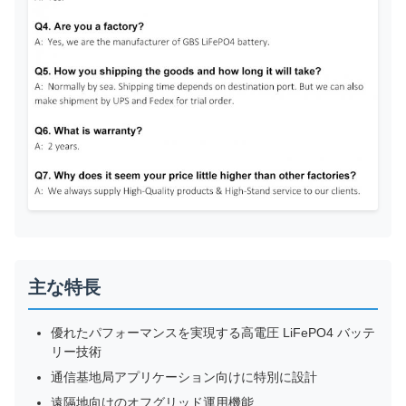
主な特長
優れたパフォーマンスを実現する高電圧 LiFePO4 バッテ
リー技術
通信基地局アプリケーション向けに特別に設計
遠隔地向けのオフグリッド運用機能