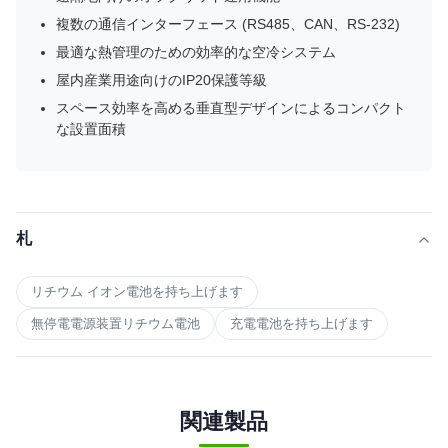
複数の通信インターフェース (RS485、CAN、RS-232)
最適な熱管理のための効率的な空冷システム
屋内産業用途向けのIP20保護等級
スペース効率を高める垂直型デザインによるコンパクト
な設置面積
札
リチウム イオン電池を持ち上げます
無停電電源装置リチウム電池
充電電池を持ち上げます
関連製品