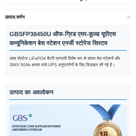
उत्पाद वर्णन
GBSFP38450U ऑफ-ग्रिड एयर-कूल्ड यूपीएस
कम्युनिकेशन बेस स्टेशन एनर्जी स्टोरेज सिस्टम
उच्च वोल्टेज LiFePO4 बैटरी प्रणाली विशेष रूप से संचार बेस स्टेशनों और
384V 50Ah क्षमता वाले UPS अनुप्रयोगों के लिए डिज़ाइन की गई है।
उत्पाद का अवलोकन