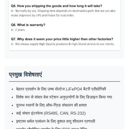
प्रमुख विशेषताएं
बेहतर प्रदर्शन के लिए उच्च वोल्टेज LiFePO4 बैटरी प्रौद्योगिकी
विशेष रूप से संचार बेस स्टेशन अनुप्रयोगों के लिए डिज़ाइन किया गया
दूरस्थ स्थानों के लिए ऑफ-ग्रिड संचालन की क्षमता
कई संचार इंटरफेस (RS485, CAN, RS-232)
इष्टतम थर्मल प्रबंधन के लिए कुशल वायु शीतलन प्रणाली