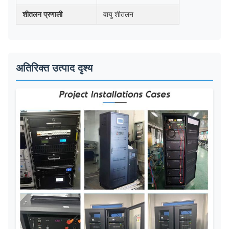
शीतलन प्रणाली
वायु शीतलन
अतिरिक्त उत्पाद दृश्य