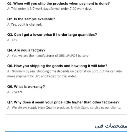
مشخصات فنی