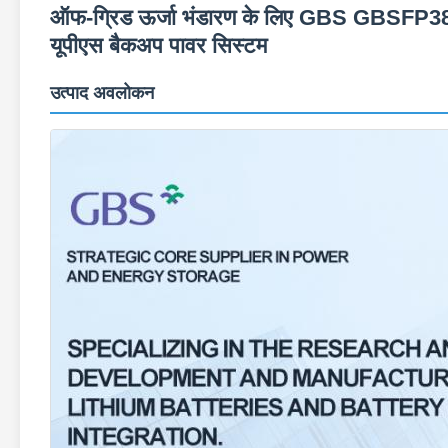
ऑफ-ग्रिड ऊर्जा भंडारण के लिए GBS GBSFP3
यूपीएस बैकअप पावर सिस्टम
उत्पाद अवलोकन