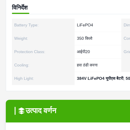
विनिर्देश
Battery Type:
LiFePO4
Dim
Weight:
350 किलो
Com
Protection Class:
आईपी20
Gri
Cooling:
हवा ठंडी करना
High Light:
384V LiFePO4 यूपीएस बैटरी
,
50
उत्पाद वर्णन