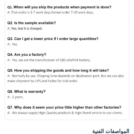
المواصفات الفنية