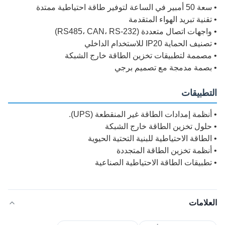
• سعة 50 أمبير في الساعة لتوفير طاقة احتياطية ممتدة
• تقنية تبريد الهواء المتقدمة
• واجهات اتصال متعددة (RS485، CAN، RS-232)
• تصنيف الحماية IP20 للاستخدام الداخلي
• مصممة لتطبيقات تخزين الطاقة خارج الشبكة
• بصمة مدمجة مع تصميم برجي
التطبيقات
• أنظمة إمدادات الطاقة غير المنقطعة (UPS).
• حلول تخزين الطاقة خارج الشبكة
• الطاقة الاحتياطية للبنية التحتية الحيوية
• أنظمة تخزين الطاقة المتجددة
• تطبيقات الطاقة الاحتياطية الصناعية
العلامات