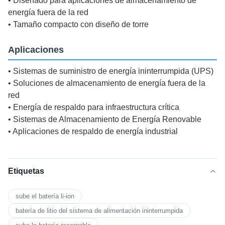
• Diseñado para aplicaciones de almacenamiento de
energía fuera de la red
• Tamaño compacto con diseño de torre
Aplicaciones
• Sistemas de suministro de energía ininterrumpida (UPS)
• Soluciones de almacenamiento de energía fuera de la
red
• Energía de respaldo para infraestructura crítica
• Sistemas de Almacenamiento de Energía Renovable
• Aplicaciones de respaldo de energía industrial
Etiquetas
sube el batería li-ion
batería de litio del sistema de alimentación ininterrumpida