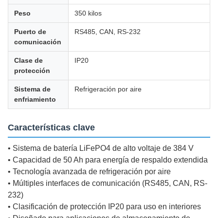
Peso
350 kilos
Puerto de
RS485, CAN, RS-232
comunicación
Clase de
IP20
protección
Sistema de
Refrigeración por aire
enfriamiento
Características clave
• Sistema de batería LiFePO4 de alto voltaje de 384 V
• Capacidad de 50 Ah para energía de respaldo extendida
• Tecnología avanzada de refrigeración por aire
• Múltiples interfaces de comunicación (RS485, CAN, RS-
232)
• Clasificación de protección IP20 para uso en interiores