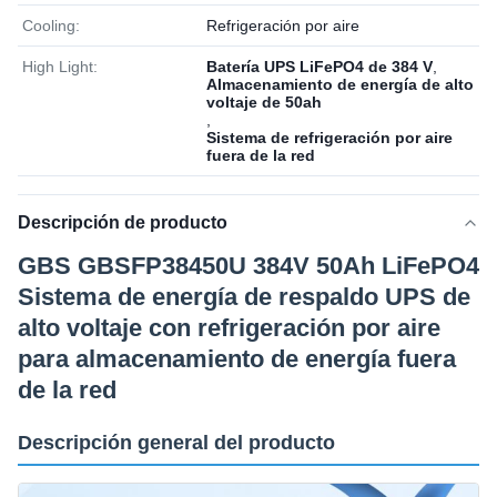
Cooling:
Refrigeración por aire
High Light:
Batería UPS LiFePO4 de 384 V
,
Almacenamiento de energía de alto
voltaje de 50ah
,
Sistema de refrigeración por aire
fuera de la red
Descripción de producto
GBS GBSFP38450U 384V 50Ah LiFePO4
Sistema de energía de respaldo UPS de
alto voltaje con refrigeración por aire
para almacenamiento de energía fuera
de la red
Descripción general del producto