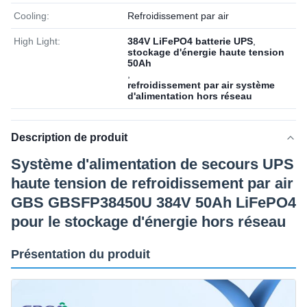
Cooling:
Refroidissement par air
High Light:
384V LiFePO4 batterie UPS
,
stockage d'énergie haute tension
50Ah
,
refroidissement par air système
d'alimentation hors réseau
Description de produit
Système d'alimentation de secours UPS
haute tension de refroidissement par air
GBS GBSFP38450U 384V 50Ah LiFePO4
pour le stockage d'énergie hors réseau
Présentation du produit