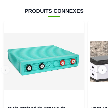
PRODUITS CONNEXES