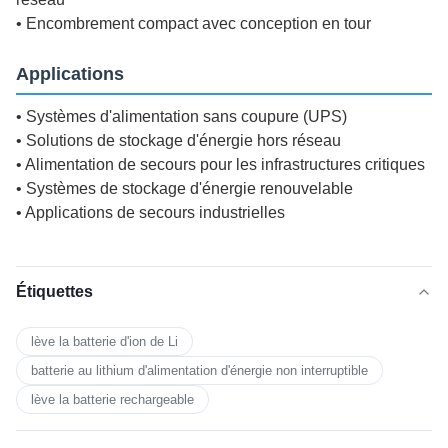
• Encombrement compact avec conception en tour
Applications
• Systèmes d'alimentation sans coupure (UPS)
• Solutions de stockage d'énergie hors réseau
• Alimentation de secours pour les infrastructures critiques
• Systèmes de stockage d'énergie renouvelable
• Applications de secours industrielles
Étiquettes
lève la batterie d'ion de Li
batterie au lithium d'alimentation d'énergie non interruptible
lève la batterie rechargeable