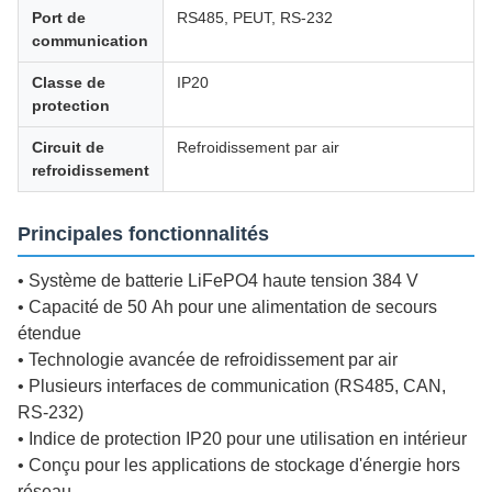
Port de
RS485, PEUT, RS-232
communication
Classe de
IP20
protection
Circuit de
Refroidissement par air
refroidissement
Principales fonctionnalités
• Système de batterie LiFePO4 haute tension 384 V
• Capacité de 50 Ah pour une alimentation de secours
étendue
• Technologie avancée de refroidissement par air
• Plusieurs interfaces de communication (RS485, CAN,
RS-232)
• Indice de protection IP20 pour une utilisation en intérieur
• Conçu pour les applications de stockage d'énergie hors
réseau