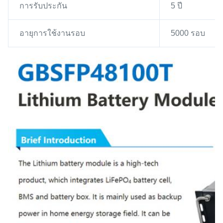
การรับประกัน
5 ปี
อายุการใช้งานรอบ
5000 รอบ