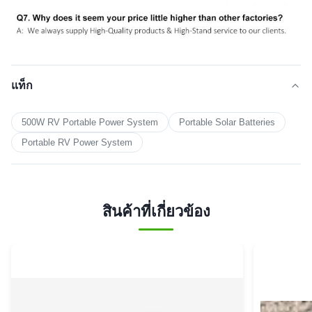
แท็ก
500W RV Portable Power System
Portable Solar Batteries
Portable RV Power System
สินค้าที่เกี่ยวข้อง