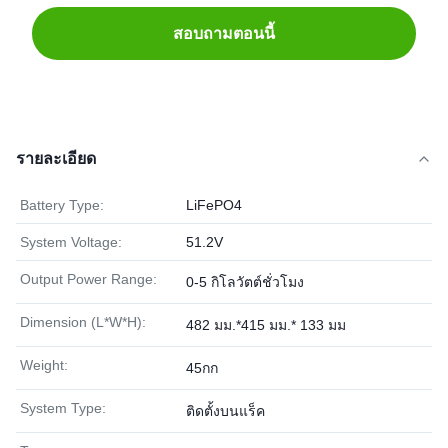
สอบถามตอนนี้
รายละเอียด
Battery Type:
LiFePO4
System Voltage:
51.2V
Output Power Range:
0-5 กิโลวัตต์ชั่วโมง
Dimension (L*W*H):
482 มม.*415 มม.* 133 มม
Weight:
45กก
System Type:
ติดตั้งบนแร็ค