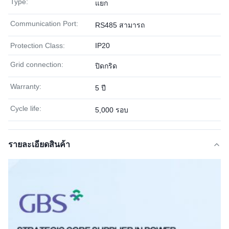
Type:
แยก
Communication Port:
RS485 สามารถ
Protection Class:
IP20
Grid connection:
ปิดกริด
Warranty:
5 ปี
Cycle life:
5,000 รอบ
รายละเอียดสินค้า