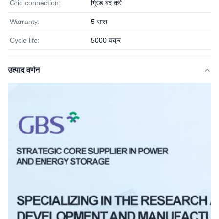
Grid connection:
ग्रिड बंद करें
Warranty:
5 साल
Cycle life:
5000 चक्र
उत्पाद वर्णन