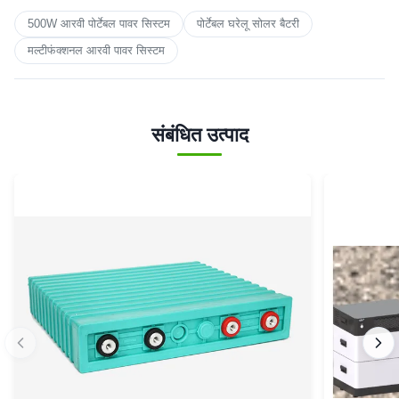
500W आरवी पोर्टेबल पावर सिस्टम
पोर्टेबल घरेलू सोलर बैटरी
मल्टीफंक्शनल आरवी पावर सिस्टम
संबंधित उत्पाद