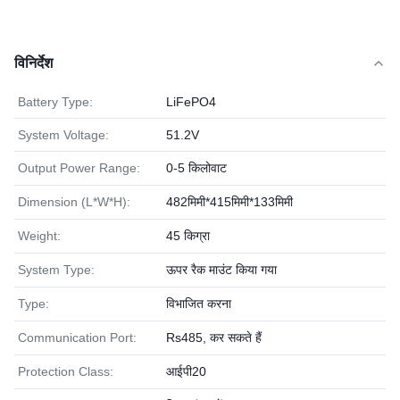
विनिर्देश
Battery Type:
LiFePO4
System Voltage:
51.2V
Output Power Range:
0-5 किलोवाट
Dimension (L*W*H):
482मिमी*415मिमी*133मिमी
Weight:
45 किग्रा
System Type:
ऊपर रैक माउंट किया गया
Type:
विभाजित करना
Communication Port:
Rs485, कर सकते हैं
Protection Class:
आईपी20