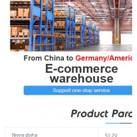
सिस्टम वोल्टेज
51.2V