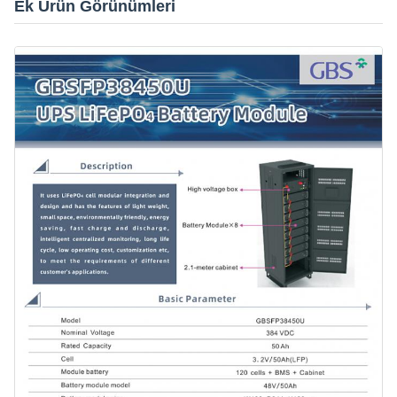
Ek Ürün Görünümleri