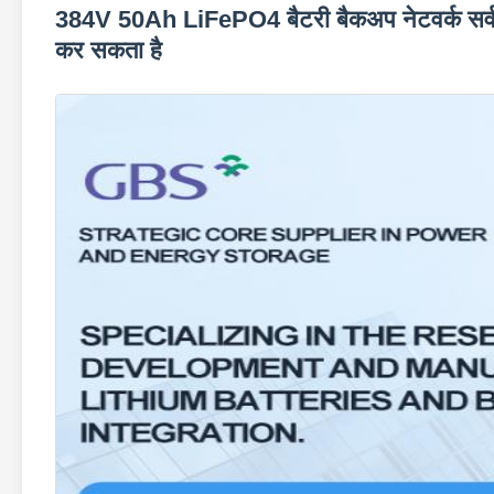
384V 50Ah LiFePO4 बैटरी बैकअप नेटवर्क सर्वर यू
कर सकता है