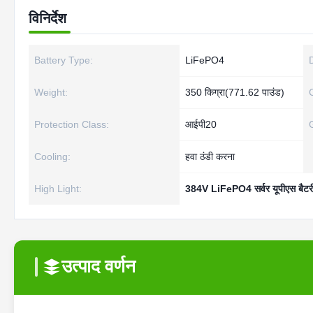
विनिर्देश
Battery Type:
LiFePO4
Weight:
350 किग्रा(771.62 पाउंड)
Protection Class:
आईपी20
Cooling:
हवा ठंडी करना
High Light:
384V LiFePO4 सर्वर यूपीएस बैटर
उत्पाद वर्णन