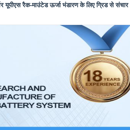
पीएस रैक-माउंटेड ऊर्जा भंडारण के लिए ग्रिड से संचार 