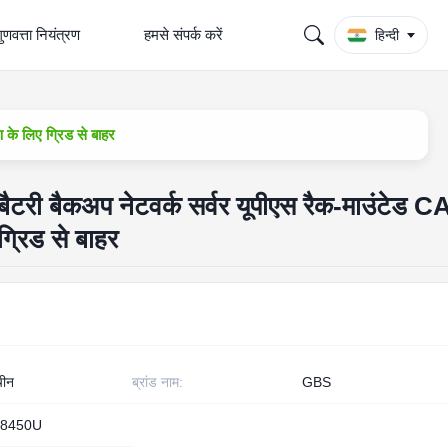
ुणवत्ता नियंत्रण
हमसे संपर्क करें
हिन्दी
के लिए ग्रिड से बाहर
ी बैकअप नेटवर्क सर्वर यूपीएस रैक-माउंटेड 
ग्रिड से बाहर
चीन
ब्रांड नाम:
GBS
8450U