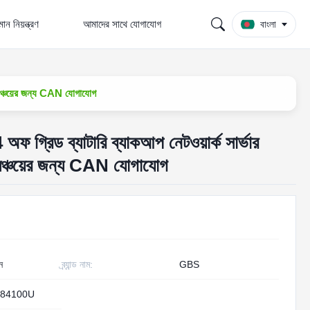
ান নিয়ন্ত্রণ
আমাদের সাথে যোগাযোগ
বাংলা
সঞ্চয়ের জন্য CAN যোগাযোগ
িড ব্যাটারি ব্যাকআপ নেটওয়ার্ক সার্ভার
 সঞ্চয়ের জন্য CAN যোগাযোগ
ন
ব্র্যান্ড নাম:
GBS
84100U