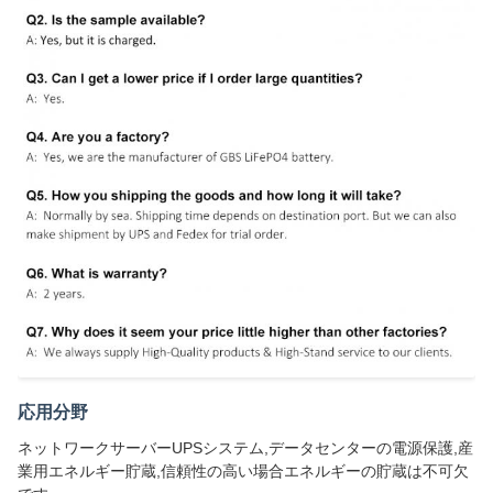
応用分野
ネットワークサーバーUPSシステム,データセンターの電源保護,産
業用エネルギー貯蔵,信頼性の高い場合エネルギーの貯蔵は不可欠