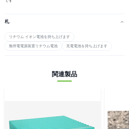
です
札
リチウム イオン電池を持ち上げます
無停電電源装置リチウム電池
充電電池を持ち上げます
関連製品