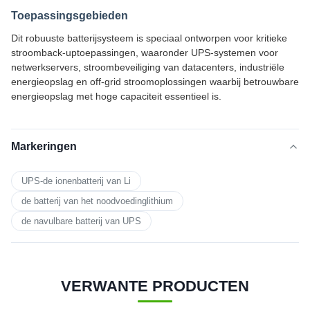
Toepassingsgebieden
Dit robuuste batterijsysteem is speciaal ontworpen voor kritieke
stroomback-uptoepassingen, waaronder UPS-systemen voor
netwerkservers, stroombeveiliging van datacenters, industriële
energieopslag en off-grid stroomoplossingen waarbij betrouwbare
energieopslag met hoge capaciteit essentieel is.
Markeringen
UPS-de ionenbatterij van Li
de batterij van het noodvoedinglithium
de navulbare batterij van UPS
VERWANTE PRODUCTEN