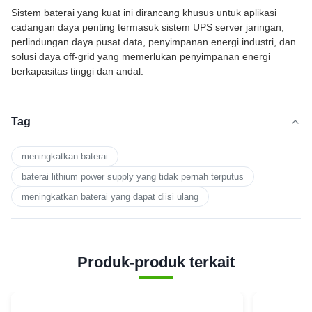
Sistem baterai yang kuat ini dirancang khusus untuk aplikasi
cadangan daya penting termasuk sistem UPS server jaringan,
perlindungan daya pusat data, penyimpanan energi industri, dan
solusi daya off-grid yang memerlukan penyimpanan energi
berkapasitas tinggi dan andal.
Tag
meningkatkan baterai
baterai lithium power supply yang tidak pernah terputus
meningkatkan baterai yang dapat diisi ulang
Produk-produk terkait