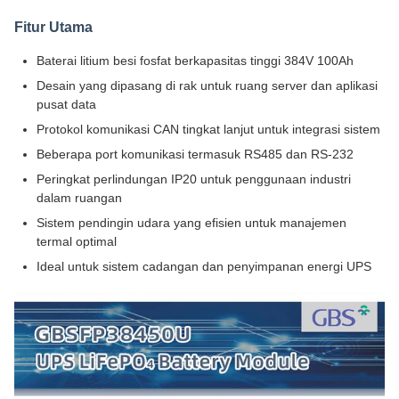
Fitur Utama
Baterai litium besi fosfat berkapasitas tinggi 384V 100Ah
Desain yang dipasang di rak untuk ruang server dan aplikasi
pusat data
Protokol komunikasi CAN tingkat lanjut untuk integrasi sistem
Beberapa port komunikasi termasuk RS485 dan RS-232
Peringkat perlindungan IP20 untuk penggunaan industri
dalam ruangan
Sistem pendingin udara yang efisien untuk manajemen
termal optimal
Ideal untuk sistem cadangan dan penyimpanan energi UPS