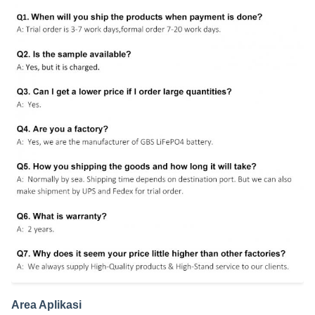
Area Aplikasi