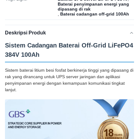
Baterai penyimpanan energi yang
dipasang di rak
,
Baterai cadangan off-grid 100Ah
Deskripsi Produk
Sistem Cadangan Baterai Off-Grid LiFePO4
384V 100Ah
Sistem baterai litium besi fosfat berkinerja tinggi yang dipasang di
rak yang dirancang untuk UPS server jaringan dan aplikasi
penyimpanan energi dengan kemampuan komunikasi tingkat
lanjut.