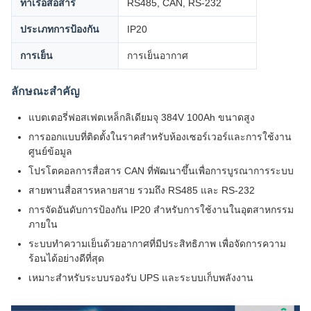
ท่าเรือสื่อสาร
RS485, CAN, RS-232
ประเภทการป้องกัน
IP20
การเย็น
การเย็นอากาศ
ลักษณะสําคัญ
แบตเตอรี่ฟอสเฟตเหล็กลิเดียมจุ 384V 100Ah ขนาดสูง
การออกแบบที่ติดตั้งในราคสําหรับห้องเซอร์เวอร์และการใช้งาน
ศูนย์ข้อมูล
โปรโตคอลการสื่อสาร CAN ที่พัฒนาขึ้นเพื่อการบูรณาการระบบ
สายพานสื่อสารหลายสาย รวมถึง RS485 และ RS-232
การจัดอันดับการป้องกัน IP20 สําหรับการใช้งานในอุตสาหกรรม
ภายใน
ระบบทําความเย็นด้วยอากาศที่มีประสิทธิภาพ เพื่อจัดการความ
ร้อนได้อย่างดีที่สุด
เหมาะสําหรับระบบรองรับ UPS และระบบเก็บพลังงาน