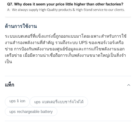
ด้านการใช้งาน
ระบบแบตเตอรี่ที่แข็งแกร่งนี้ถูกออกแบบมาโดยเฉพาะสําหรับการใช้
งานสํารองพลังงานที่สําคัญ รวมถึงระบบ UPS ของเซอร์เวอร์เครือ
ข่าย การป้องกันพลังงานของศูนย์ข้อมูลและการแก้ไขพลังงานนอก
เครือข่าย เมื่อมีความน่าเชื่อถือการเก็บพลังงานขนาดใหญ่เป็นสิ่งจํา
เป็น
แท็ก
ups li ion
ups แบตเตอรี่แบบชาร์จไฟได้
ups rechargeable battery