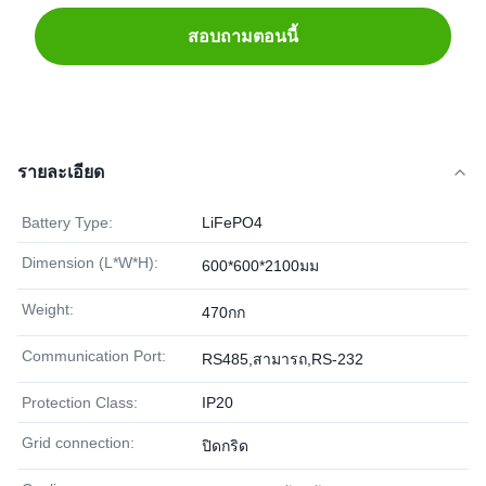
สอบถามตอนนี้
รายละเอียด
Battery Type:
LiFePO4
Dimension (L*W*H):
600*600*2100มม
Weight:
470กก
Communication Port:
RS485,สามารถ,RS-232
Protection Class:
IP20
Grid connection:
ปิดกริด