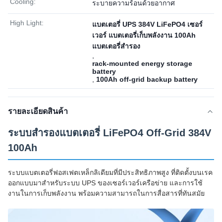
Cooling:
ระบายความร้อนด้วยอากาศ
High Light:
แบตเตอรี่ UPS 384V LiFePO4 เซอร์
เวอร์ แบตเตอรี่เก็บพลังงาน 100Ah
แบตเตอรี่สํารอง
,
rack-mounted energy storage
battery
,
100Ah off-grid backup battery
รายละเอียดสินค้า
ระบบสํารองแบตเตอรี่ LiFePO4 Off-Grid 384V
100Ah
ระบบแบตเตอรี่ฟอสเฟตเหล็กลิเดียมที่มีประสิทธิภาพสูง ที่ติดตั้งบนเรค
ออกแบบมาสําหรับระบบ UPS ของเซอร์เวอร์เครือข่าย และการใช้
งานในการเก็บพลังงาน พร้อมความสามารถในการสื่อสารที่ทันสมัย