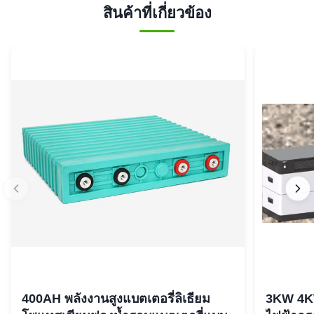
สินค้าที่เกี่ยวข้อง
400AH พลังงานสูงแบตเตอรี่ลิเธียม
3KW 4K