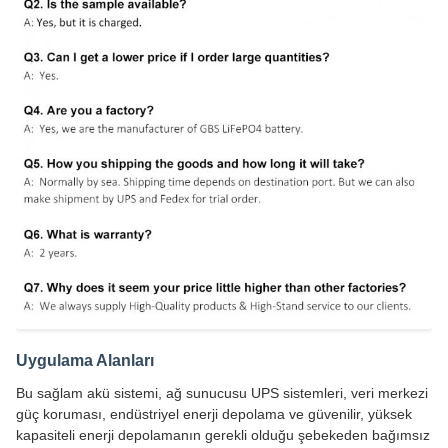
Uygulama Alanları
Bu sağlam akü sistemi, ağ sunucusu UPS sistemleri, veri merkezi
güç koruması, endüstriyel enerji depolama ve güvenilir, yüksek
kapasiteli enerji depolamanın gerekli olduğu şebekeden bağımsız