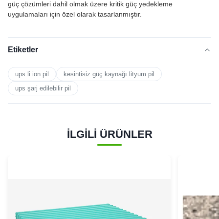
güç çözümleri dahil olmak üzere kritik güç yedekleme
uygulamaları için özel olarak tasarlanmıştır.
Etiketler
ups li ion pil
kesintisiz güç kaynağı lityum pil
ups şarj edilebilir pil
İLGİLİ ÜRÜNLER