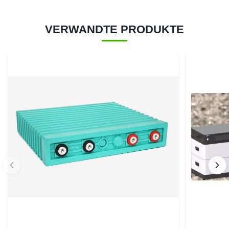
VERWANDTE PRODUKTE