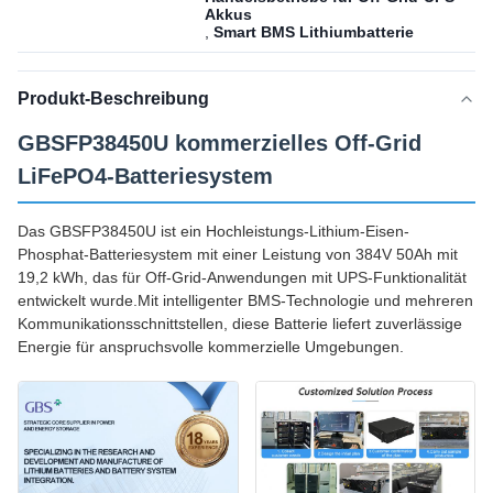
Akkus
,
Smart BMS Lithiumbatterie
Produkt-Beschreibung
GBSFP38450U kommerzielles Off-Grid
LiFePO4-Batteriesystem
Das GBSFP38450U ist ein Hochleistungs-Lithium-Eisen-
Phosphat-Batteriesystem mit einer Leistung von 384V 50Ah mit
19,2 kWh, das für Off-Grid-Anwendungen mit UPS-Funktionalität
entwickelt wurde.Mit intelligenter BMS-Technologie und mehreren
Kommunikationsschnittstellen, diese Batterie liefert zuverlässige
Energie für anspruchsvolle kommerzielle Umgebungen.