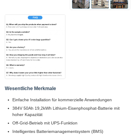
Wesentliche Merkmale
Einfache Installation für kommerzielle Anwendungen
384V 50Ah 19,2kWh Lithium-Eisenphosphat-Batterie mit
hoher Kapazität
Off-Grid-Betrieb mit UPS-Funktion
Intelligentes Batteriemanagementsystem (BMS)