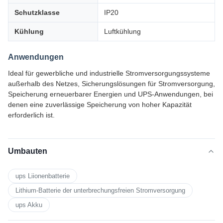
Schutzklasse
IP20
Kühlung
Luftkühlung
Anwendungen
Ideal für gewerbliche und industrielle Stromversorgungssysteme
außerhalb des Netzes, Sicherungslösungen für Stromversorgung,
Speicherung erneuerbarer Energien und UPS-Anwendungen, bei
denen eine zuverlässige Speicherung von hoher Kapazität
erforderlich ist.
Umbauten
ups Liionenbatterie
Lithium-Batterie der unterbrechungsfreien Stromversorgung
ups Akku