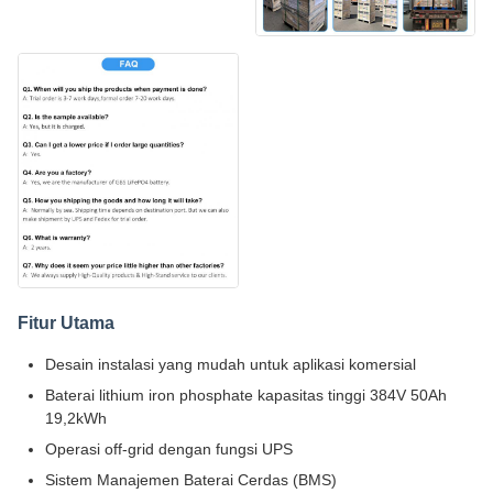
Fitur Utama
Desain instalasi yang mudah untuk aplikasi komersial
Baterai lithium iron phosphate kapasitas tinggi 384V 50Ah
19,2kWh
Operasi off-grid dengan fungsi UPS
Sistem Manajemen Baterai Cerdas (BMS)