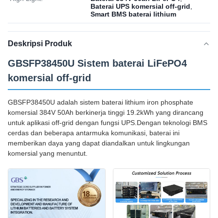
Baterai UPS komersial off-grid
,
Smart BMS baterai lithium
Deskripsi Produk
GBSFP38450U Sistem baterai LiFePO4
komersial off-grid
GBSFP38450U adalah sistem baterai lithium iron phosphate
komersial 384V 50Ah berkinerja tinggi 19.2kWh yang dirancang
untuk aplikasi off-grid dengan fungsi UPS.Dengan teknologi BMS
cerdas dan beberapa antarmuka komunikasi, baterai ini
memberikan daya yang dapat diandalkan untuk lingkungan
komersial yang menuntut.