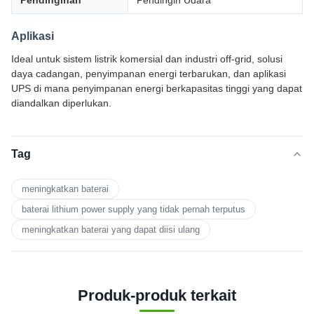
Pendinginan
Pendingin Udara
Aplikasi
Ideal untuk sistem listrik komersial dan industri off-grid, solusi
daya cadangan, penyimpanan energi terbarukan, dan aplikasi
UPS di mana penyimpanan energi berkapasitas tinggi yang dapat
diandalkan diperlukan.
Tag
meningkatkan baterai
baterai lithium power supply yang tidak pernah terputus
meningkatkan baterai yang dapat diisi ulang
Produk-produk terkait