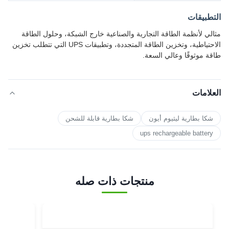
التطبيقات
مثالي لأنظمة الطاقة التجارية والصناعية خارج الشبكة، وحلول الطاقة
الاحتياطية، وتخزين الطاقة المتجددة، وتطبيقات UPS التي تتطلب تخزين
طاقة موثوقًا وعالي السعة.
العلامات
شكا بطارية ليثيوم أيون
شكا بطارية قابلة للشحن
ups rechargeable battery
منتجات ذات صله