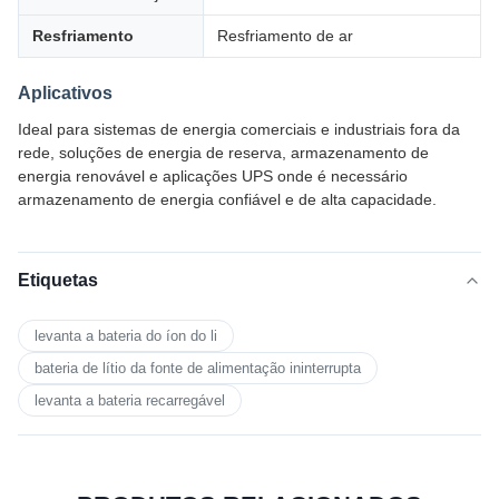
Resfriamento
Resfriamento de ar
Aplicativos
Ideal para sistemas de energia comerciais e industriais fora da
rede, soluções de energia de reserva, armazenamento de
energia renovável e aplicações UPS onde é necessário
armazenamento de energia confiável e de alta capacidade.
Etiquetas
levanta a bateria do íon do li
bateria de lítio da fonte de alimentação ininterrupta
levanta a bateria recarregável