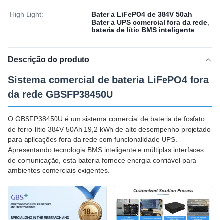
High Light:
Bateria LiFePO4 de 384V 50ah
,
Bateria UPS comercial fora da rede
,
bateria de lítio BMS inteligente
Descrição do produto
Sistema comercial de bateria LiFePO4 fora
da rede GBSFP38450U
O GBSFP38450U é um sistema comercial de bateria de fosfato
de ferro-lítio 384V 50Ah 19,2 kWh de alto desempenho projetado
para aplicações fora da rede com funcionalidade UPS.
Apresentando tecnologia BMS inteligente e múltiplas interfaces
de comunicação, esta bateria fornece energia confiável para
ambientes comerciais exigentes.