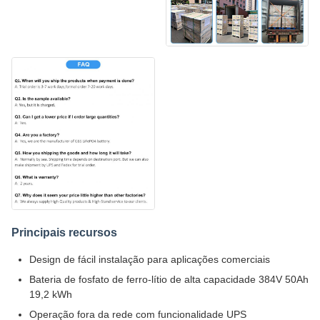
Principais recursos
Design de fácil instalação para aplicações comerciais
Bateria de fosfato de ferro-lítio de alta capacidade 384V 50Ah
19,2 kWh
Operação fora da rede com funcionalidade UPS