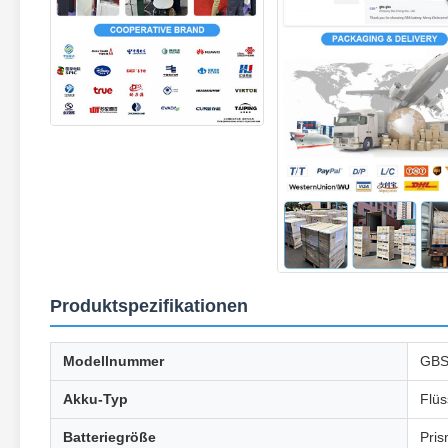
Produktspezifikationen
Modellnummer
GBS
Akku-Typ
Flüs
Batteriegröße
Pris