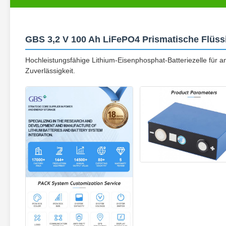
GBS 3,2 V 100 Ah LiFePO4 Prismatische Flüssi
Hochleistungsfähige Lithium-Eisenphosphat-Batteriezelle für
Zuverlässigkeit.