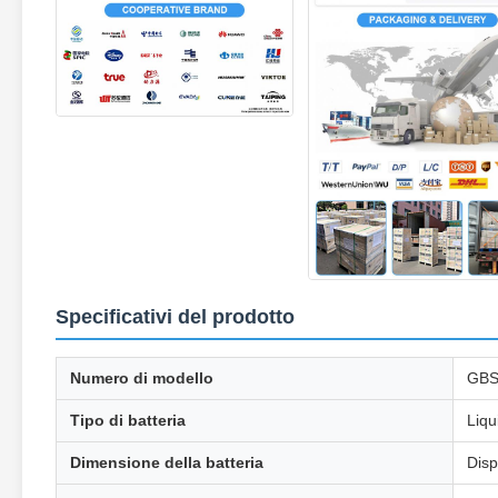
Specificativi del prodotto
Numero di modello
GBS
Tipo di batteria
Liqu
Dimensione della batteria
Disp