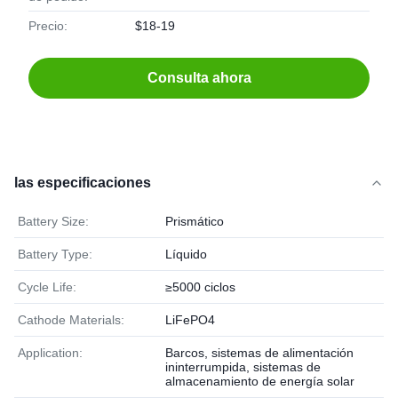
Precio:
$18-19
Consulta ahora
las especificaciones
Battery Size:
Prismático
Battery Type:
Líquido
Cycle Life:
≥5000 ciclos
Cathode Materials:
LiFePO4
Application:
Barcos, sistemas de alimentación
ininterrumpida, sistemas de
almacenamiento de energía solar