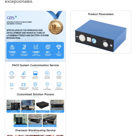
excepcionales.