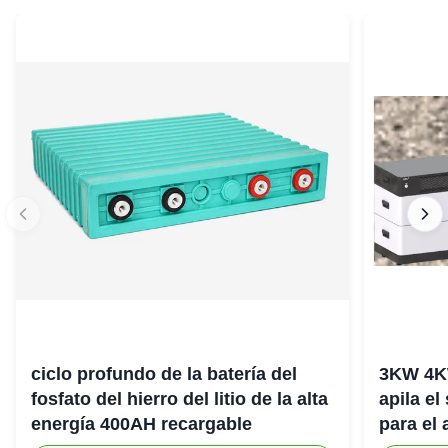
ciclo profundo de la batería del
3KW 4K
fosfato del hierro del litio de la alta
apila el
energía 400AH recargable
para el