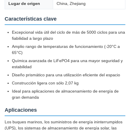
Lugar de origen
China, Zhejiang
Características clave
Excepcional vida útil del ciclo de más de 5000 ciclos para una
fiabilidad a largo plazo
Amplio rango de temperaturas de funcionamiento (-20°C a
65°C)
Química avanzada de LiFePO4 para una mayor seguridad y
estabilidad
Diseño prismático para una utilización eficiente del espacio
Construcción ligera con sólo 2,07 kg
Ideal para aplicaciones de almacenamiento de energía de
gran demanda
Aplicaciones
Los buques marinos, los suministros de energía ininterrumpidos
(UPS), los sistemas de almacenamiento de energía solar, las