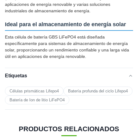
aplicaciones de energía renovable y varias soluciones
industriales de almacenamiento de energía.
Ideal para el almacenamiento de energía solar
Esta célula de batería GBS LiFePO4 está diseñada
específicamente para sistemas de almacenamiento de energía
solar, proporcionando un rendimiento confiable y una larga vida
útil en aplicaciones de energía renovable.
Etiquetas
Células prismáticas Lifepo4
Batería profunda del ciclo Lifepo4
Batería de Ion de litio LiFePO4
PRODUCTOS RELACIONADOS