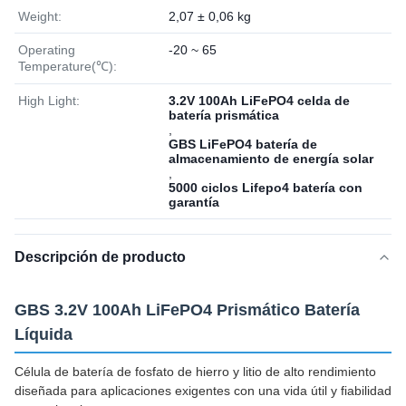
Weight:
2,07 ± 0,06 kg
Operating
-20 ~ 65
Temperature(℃):
High Light:
3.2V 100Ah LiFePO4 celda de
batería prismática
,
GBS LiFePO4 batería de
almacenamiento de energía solar
,
5000 ciclos Lifepo4 batería con
garantía
Descripción de producto
GBS 3.2V 100Ah LiFePO4 Prismático Batería
Líquida
Célula de batería de fosfato de hierro y litio de alto rendimiento
diseñada para aplicaciones exigentes con una vida útil y fiabilidad