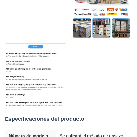
Especificaciones del producto
Número de modelo
Se aplicará el método de ensayo