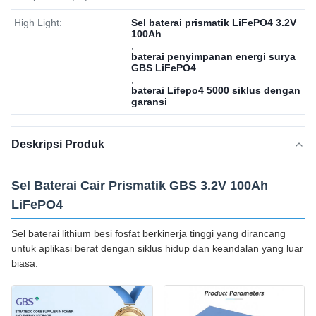
High Light:
Sel baterai prismatik LiFePO4 3.2V
100Ah
,
baterai penyimpanan energi surya
GBS LiFePO4
,
baterai Lifepo4 5000 siklus dengan
garansi
Deskripsi Produk
Sel Baterai Cair Prismatik GBS 3.2V 100Ah
LiFePO4
Sel baterai lithium besi fosfat berkinerja tinggi yang dirancang
untuk aplikasi berat dengan siklus hidup dan keandalan yang luar
biasa.