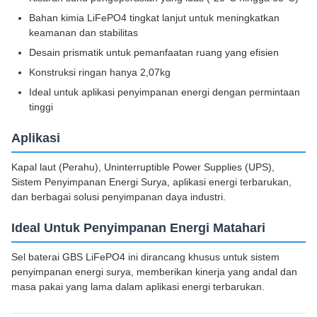
Bahan kimia LiFePO4 tingkat lanjut untuk meningkatkan
keamanan dan stabilitas
Desain prismatik untuk pemanfaatan ruang yang efisien
Konstruksi ringan hanya 2,07kg
Ideal untuk aplikasi penyimpanan energi dengan permintaan
tinggi
Aplikasi
Kapal laut (Perahu), Uninterruptible Power Supplies (UPS),
Sistem Penyimpanan Energi Surya, aplikasi energi terbarukan,
dan berbagai solusi penyimpanan daya industri.
Ideal Untuk Penyimpanan Energi Matahari
Sel baterai GBS LiFePO4 ini dirancang khusus untuk sistem
penyimpanan energi surya, memberikan kinerja yang andal dan
masa pakai yang lama dalam aplikasi energi terbarukan.