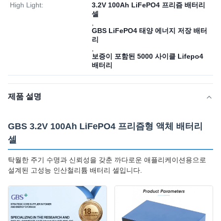
High Light:
3.2V 100Ah LiFePO4 프리즘 배터리
셀
,
GBS LiFePO4 태양 에너지 저장 배터
리
,
보증이 포함된 5000 사이클 Lifepo4
배터리
제품 설명
GBS 3.2V 100Ah LiFePO4 프리즘형 액체 배터리
셀
탁월한 주기 수명과 신뢰성을 갖춘 까다로운 애플리케이션용으로
설계된 고성능 인산철리튬 배터리 셀입니다.