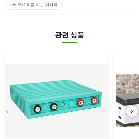
LiFePO4 리튬 이온 배터리
관련 상품