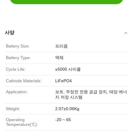
사양
Battery Size:
프리즘
Battery Type:
액체
Cycle Life:
≥5000 사이클
Cathode Materials:
LiFePO4
Application:
보트, 무정전 전원 공급 장치, 태양 에너
지 저장 시스템
Weight:
2.07±0.06Kg
Operating
-20 ~ 65
Temperature(℃):