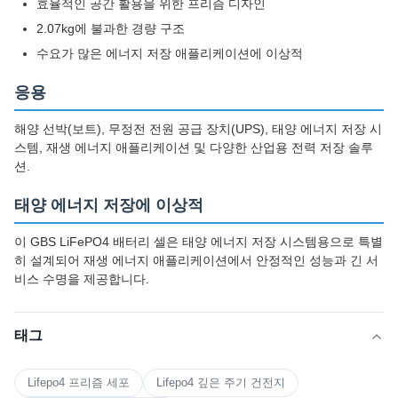
효율적인 공간 활용을 위한 프리즘 디자인
2.07kg에 불과한 경량 구조
수요가 많은 에너지 저장 애플리케이션에 이상적
응용
해양 선박(보트), 무정전 전원 공급 장치(UPS), 태양 에너지 저장 시
스템, 재생 에너지 애플리케이션 및 다양한 산업용 전력 저장 솔루
션.
태양 에너지 저장에 이상적
이 GBS LiFePO4 배터리 셀은 태양 에너지 저장 시스템용으로 특별
히 설계되어 재생 에너지 애플리케이션에서 안정적인 성능과 긴 서
비스 수명을 제공합니다.
태그
Lifepo4 프리즘 세포
Lifepo4 깊은 주기 건전지