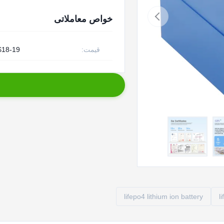
خواص معاملاتی
قیمت:
$18-19
lifepo4 lithium ion battery