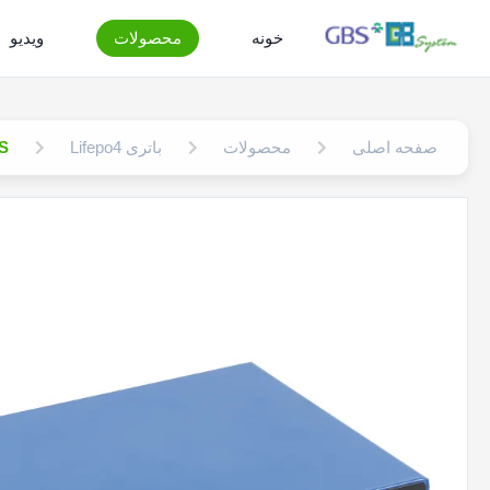
خونه
محصولات
ویدیو
صفحه اصلی
محصولات
باتری Lifepo4
GBS