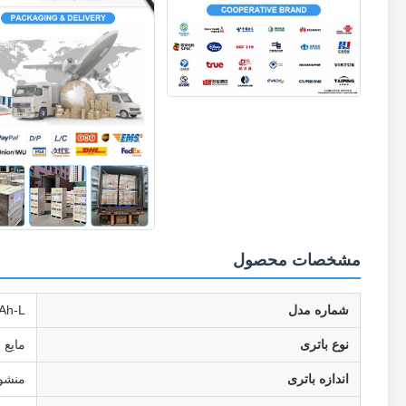
مشخصات محصول
شماره مدل
Ah-L
نوع باتری
مایع
اندازه باتری
منشو