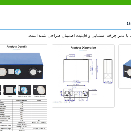
ت با عمر چرخه استثنایی و قابلیت اطمینان طراحی شده است.