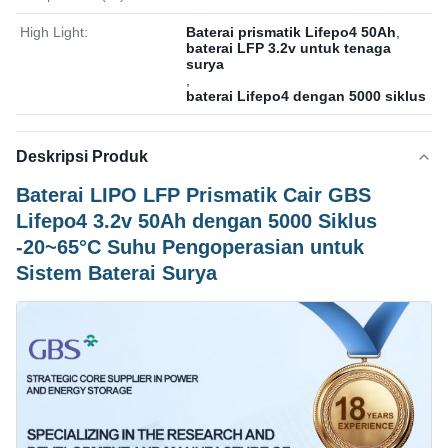
High Light:
Baterai prismatik Lifepo4 50Ah
,
baterai LFP 3.2v untuk tenaga
surya
,
baterai Lifepo4 dengan 5000 siklus
Deskripsi Produk
Baterai LIPO LFP Prismatik Cair GBS
Lifepo4 3.2v 50Ah dengan 5000 Siklus
-20~65°C Suhu Pengoperasian untuk
Sistem Baterai Surya