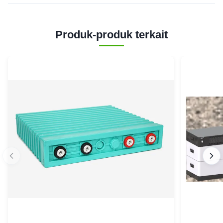
Produk-produk terkait