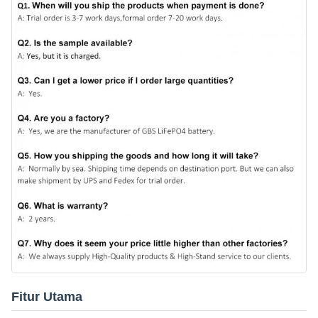
Fitur Utama