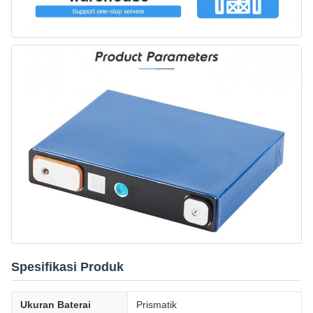
Spesifikasi Produk
Ukuran Baterai
Prismatik