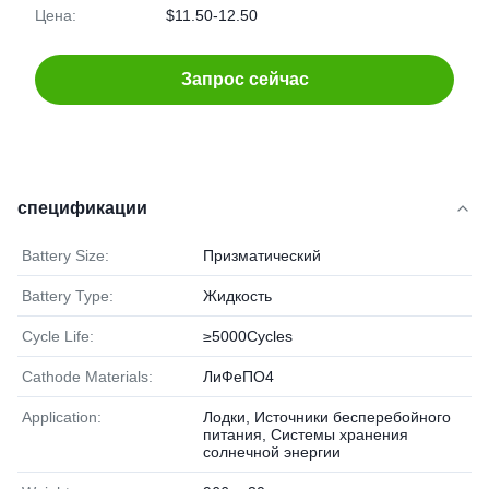
Цена:
$11.50-12.50
Запрос сейчас
спецификации
Battery Size:
Призматический
Battery Type:
Жидкость
Cycle Life:
≥5000Cycles
Cathode Materials:
ЛиФеПО4
Application:
Лодки, Источники бесперебойного
питания, Системы хранения
солнечной энергии