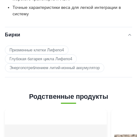
Точные характеристики веса для легкой интеграции в
систему
Бирки
Призменные клетки Лифепо4
Глубокая батарея цикла Лифепо4
Энергопотреблением литий-ионный аккумулятор
Родственные продукты