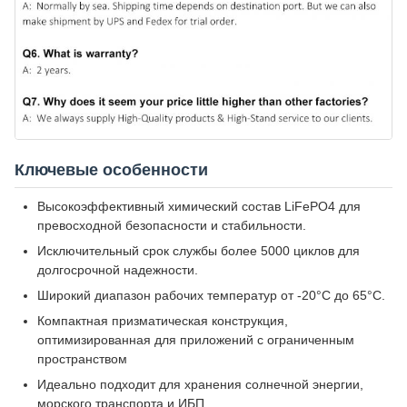
Ключевые особенности
Высокоэффективный химический состав LiFePO4 для
превосходной безопасности и стабильности.
Исключительный срок службы более 5000 циклов для
долгосрочной надежности.
Широкий диапазон рабочих температур от -20°C до 65°C.
Компактная призматическая конструкция,
оптимизированная для приложений с ограниченным
пространством
Идеально подходит для хранения солнечной энергии,
морского транспорта и ИБП.