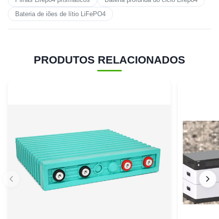
Bateria de iões de lítio LiFePO4
PRODUTOS RELACIONADOS