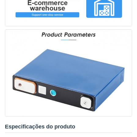
Especificações do produto