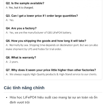
Các tính năng chính
Hóa học LiFePO4 hiệu suất cao mang lại sự an toàn và ổn
định vượt trội