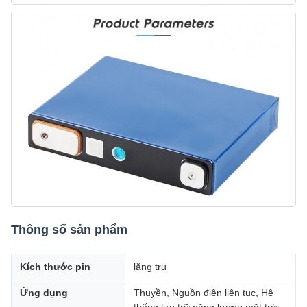
Thông số sản phẩm
Kích thước pin
lăng trụ
Ứng dụng
Thuyền, Nguồn điện liên tục, Hệ