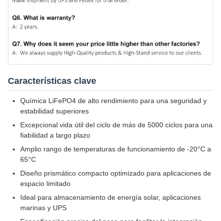
Características clave
Química LiFePO4 de alto rendimiento para una seguridad y
estabilidad superiores
Excepcional vida útil del ciclo de más de 5000 ciclos para una
fiabilidad a largo plazo
Amplio rango de temperaturas de funcionamiento de -20°C a
65°C
Diseño prismático compacto optimizado para aplicaciones de
espacio limitado
Ideal para almacenamiento de energía solar, aplicaciones
marinas y UPS