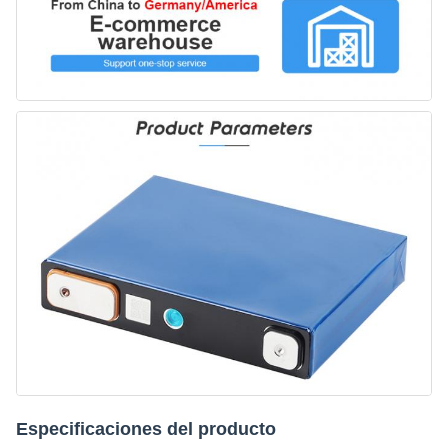
Especificaciones del producto