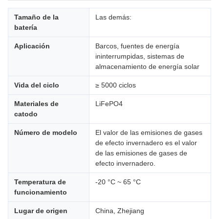
Tamaño de la
Las demás:
batería
Aplicación
Barcos, fuentes de energía
ininterrumpidas, sistemas de
almacenamiento de energía solar
Vida del ciclo
≥ 5000 ciclos
Materiales de
LiFePO4
catodo
Número de modelo
El valor de las emisiones de gases
de efecto invernadero es el valor
de las emisiones de gases de
efecto invernadero.
Temperatura de
-20 °C ~ 65 °C
funcionamiento
Lugar de origen
China, Zhejiang