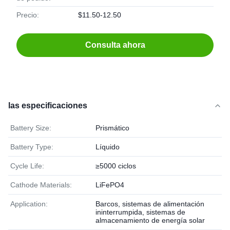
Precio:
$11.50-12.50
Consulta ahora
las especificaciones
Battery Size:
Prismático
Battery Type:
Líquido
Cycle Life:
≥5000 ciclos
Cathode Materials:
LiFePO4
Application:
Barcos, sistemas de alimentación
ininterrumpida, sistemas de
almacenamiento de energía solar