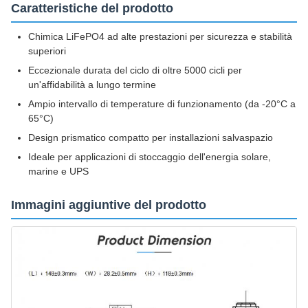
Caratteristiche del prodotto
Chimica LiFePO4 ad alte prestazioni per sicurezza e stabilità
superiori
Eccezionale durata del ciclo di oltre 5000 cicli per
un'affidabilità a lungo termine
Ampio intervallo di temperature di funzionamento (da -20°C a
65°C)
Design prismatico compatto per installazioni salvaspazio
Ideale per applicazioni di stoccaggio dell'energia solare,
marine e UPS
Immagini aggiuntive del prodotto