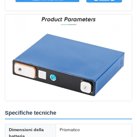
Specifiche tecniche
Dimensioni della
Prismatico
batteria