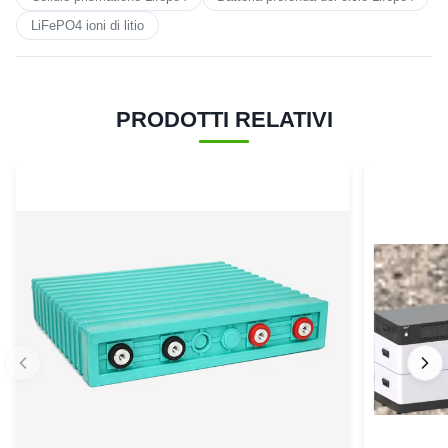
LiFePO4 ioni di litio
PRODOTTI RELATIVI