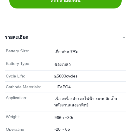
สอบถามตอนนี้
รายละเอียด
Battery Size:
เกี่ยวกับปริซึม
Battery Type:
ของเหลว
Cycle Life:
≥5000cycles
Cathode Materials:
LiFePO4
Application:
เรือ เครื่องสำรองไฟฟ้า ระบบจัดเก็บ
พลังงานแสงอาทิตย์
Weight:
966ก.±30ก
Operating
-20 ~ 65