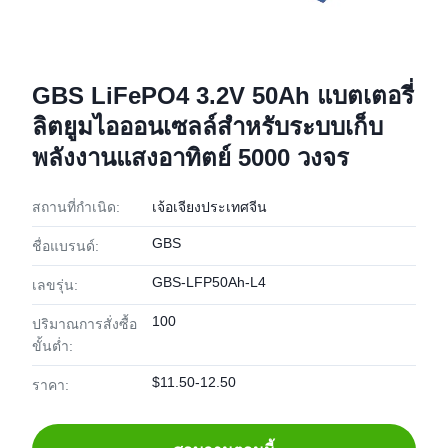
GBS LiFePO4 3.2V 50Ah แบตเตอรี่
ลิตยูมไอออนเซลล์สําหรับระบบเก็บ
พลังงานแสงอาทิตย์ 5000 วงจร
สถานที่กำเนิด:
เจ้อเจียงประเทศจีน
GBS
ชื่อแบรนด์:
GBS-LFP50Ah-L4
เลขรุ่น:
100
ปริมาณการสั่งซื้อ
ขั้นต่ำ:
$11.50-12.50
ราคา: