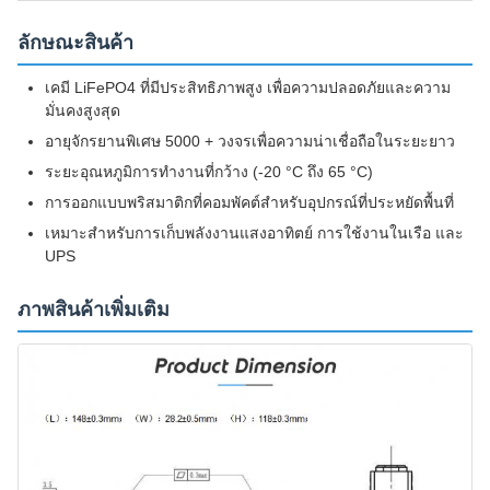
ลักษณะสินค้า
เคมี LiFePO4 ที่มีประสิทธิภาพสูง เพื่อความปลอดภัยและความ
มั่นคงสูงสุด
อายุจักรยานพิเศษ 5000 + วงจรเพื่อความน่าเชื่อถือในระยะยาว
ระยะอุณหภูมิการทํางานที่กว้าง (-20 °C ถึง 65 °C)
การออกแบบพริสมาติกที่คอมพัคต์สําหรับอุปกรณ์ที่ประหยัดพื้นที่
เหมาะสําหรับการเก็บพลังงานแสงอาทิตย์ การใช้งานในเรือ และ
UPS
ภาพสินค้าเพิ่มเติม