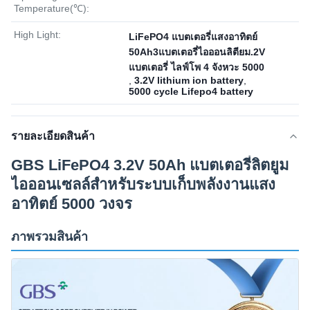
Temperature(℃):
High Light:
LiFePO4 แบตเตอรี่แสงอาทิตย์
50Ah3แบตเตอรี่ไอออนลิตียม.2V
แบตเตอรี่ ไลฟ์โพ 4 จังหวะ 5000
,
3.2V lithium ion battery
,
5000 cycle Lifepo4 battery
รายละเอียดสินค้า
GBS LiFePO4 3.2V 50Ah แบตเตอรี่ลิตยูม
ไอออนเซลล์สําหรับระบบเก็บพลังงานแสง
อาทิตย์ 5000 วงจร
ภาพรวมสินค้า