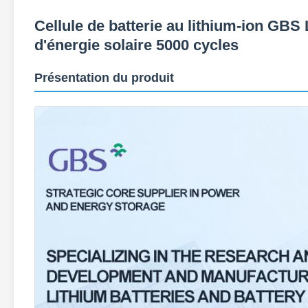
Cellule de batterie au lithium-ion GB
d'énergie solaire 5000 cycles
Présentation du produit