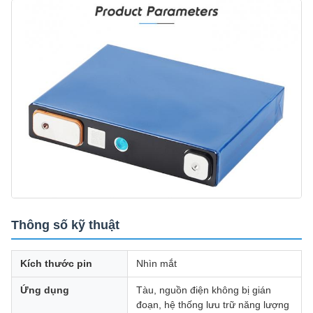
Thông số kỹ thuật
Kích thước pin
Nhìn mắt
Ứng dụng
Tàu, nguồn điện không bị gián
đoạn, hệ thống lưu trữ năng lượng