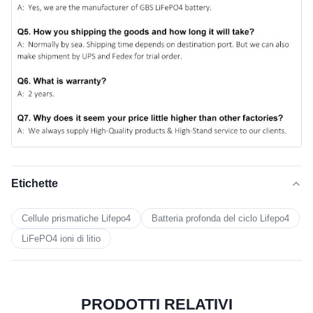
Etichette
Cellule prismatiche Lifepo4
Batteria profonda del ciclo Lifepo4
LiFePO4 ioni di litio
PRODOTTI RELATIVI