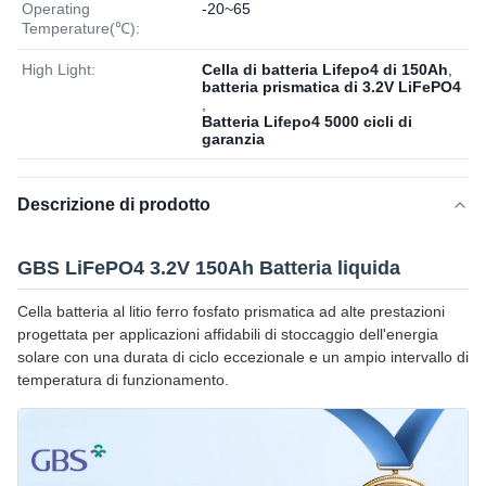
Operating
-20~65
Temperature(℃):
High Light:
Cella di batteria Lifepo4 di 150Ah
,
batteria prismatica di 3.2V LiFePO4
,
Batteria Lifepo4 5000 cicli di
garanzia
Descrizione di prodotto
GBS LiFePO4 3.2V 150Ah Batteria liquida
Cella batteria al litio ferro fosfato prismatica ad alte prestazioni
progettata per applicazioni affidabili di stoccaggio dell'energia
solare con una durata di ciclo eccezionale e un ampio intervallo di
temperatura di funzionamento.