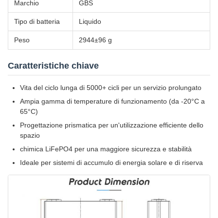
Marchio
GBS
Tipo di batteria
Liquido
Peso
2944±96 g
Caratteristiche chiave
Vita del ciclo lunga di 5000+ cicli per un servizio prolungato
Ampia gamma di temperature di funzionamento (da -20°C a
65°C)
Progettazione prismatica per un'utilizzazione efficiente dello
spazio
chimica LiFePO4 per una maggiore sicurezza e stabilità
Ideale per sistemi di accumulo di energia solare e di riserva