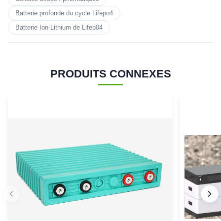
Batterie profonde du cycle Lifepo4
Batterie Ion-Lithium de Lifep04
PRODUITS CONNEXES