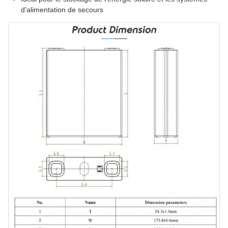
d'alimentation de secours