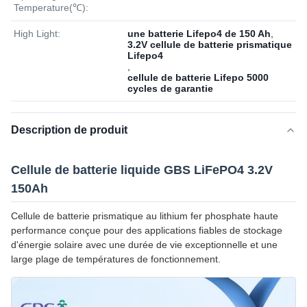
Temperature(℃):
High Light:
une batterie Lifepo4 de 150 Ah
,
3.2V cellule de batterie prismatique
Lifepo4
,
cellule de batterie Lifepo 5000
cycles de garantie
Description de produit
Cellule de batterie liquide GBS LiFePO4 3.2V
150Ah
Cellule de batterie prismatique au lithium fer phosphate haute
performance conçue pour des applications fiables de stockage
d'énergie solaire avec une durée de vie exceptionnelle et une
large plage de températures de fonctionnement.