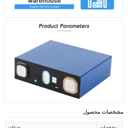
مشخصات محصول
مشخصات
جزئیات