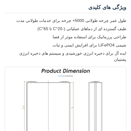
ویژگی های کلیدی
طول عمر چرخه طولانی 5000+ چرخه برای خدمات طولانی مدت
طیف گسترده ای از دماهای عملیاتی (-20°C تا 65°C)
طراحی پرزماتیک برای استفاده موثر از فضا
شیمی LiFePO4 برای افزایش ایمنی و ثبات
ایده آل برای ذخیره انرژی خورشیدی و سیستم های ذخیره انرژی
پشتیبان