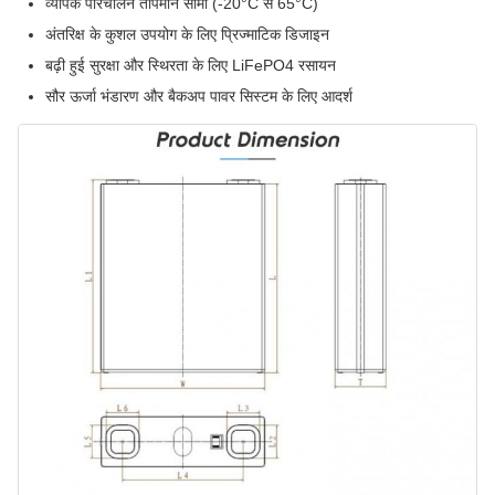
व्यापक परिचालन तापमान सीमा (-20°C से 65°C)
अंतरिक्ष के कुशल उपयोग के लिए प्रिज्माटिक डिजाइन
बढ़ी हुई सुरक्षा और स्थिरता के लिए LiFePO4 रसायन
सौर ऊर्जा भंडारण और बैकअप पावर सिस्टम के लिए आदर्श