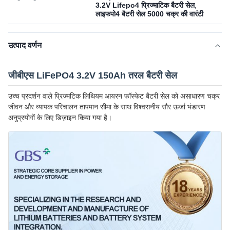
3.2V Lifepo4 प्रिज्माटिक बैटरी सेल
,
लाइफपो4 बैटरी सेल 5000 चक्र की वारंटी
उत्पाद वर्णन
जीबीएस LiFePO4 3.2V 150Ah तरल बैटरी सेल
उच्च प्रदर्शन वाले प्रिज्मटिक लिथियम आयरन फॉस्फेट बैटरी सेल को असाधारण चक्र
जीवन और व्यापक परिचालन तापमान सीमा के साथ विश्वसनीय सौर ऊर्जा भंडारण
अनुप्रयोगों के लिए डिज़ाइन किया गया है।