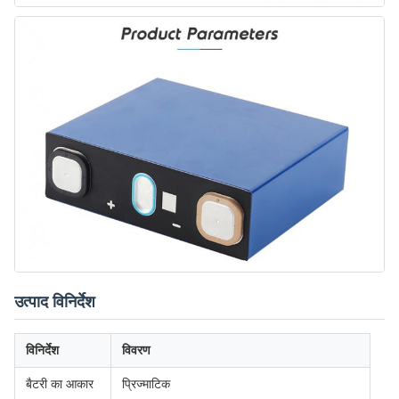
उत्पाद विनिर्देश
विनिर्देश
विवरण
बैटरी का आकार
प्रिज्माटिक