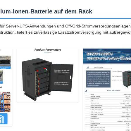
ium-Ionen-Batterie auf dem Rack
ist für Server-UPS-Anwendungen und Off-Grid-Stromversorgungsanlagen
onstruktion, liefert es zuverlässige Ersatzstromversorgung mit außergewö