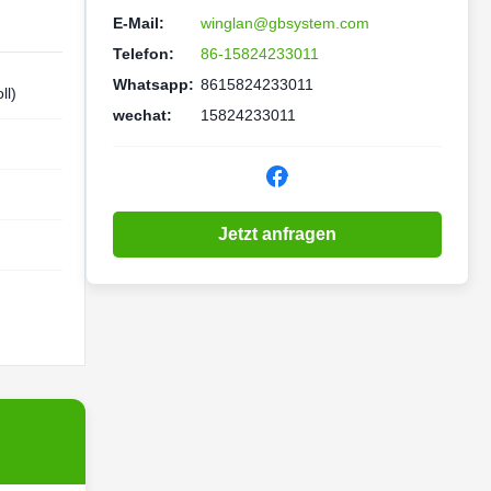
E-Mail:
winglan@gbsystem.com
Telefon:
86-15824233011
Whatsapp:
8615824233011
ll)
wechat:
15824233011
Jetzt anfragen