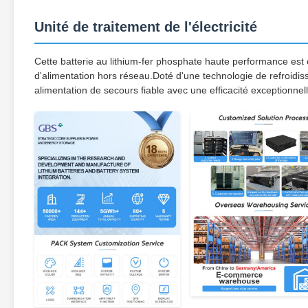
Unité de traitement de l'électricité
Cette batterie au lithium-fer phosphate haute performance est
d'alimentation hors réseau.Doté d'une technologie de refroidiss
alimentation de secours fiable avec une efficacité exceptionnell