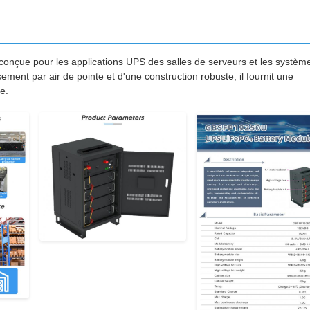
 conçue pour les applications UPS des salles de serveurs et les systèm
ement par air de pointe et d'une construction robuste, il fournit une
e.