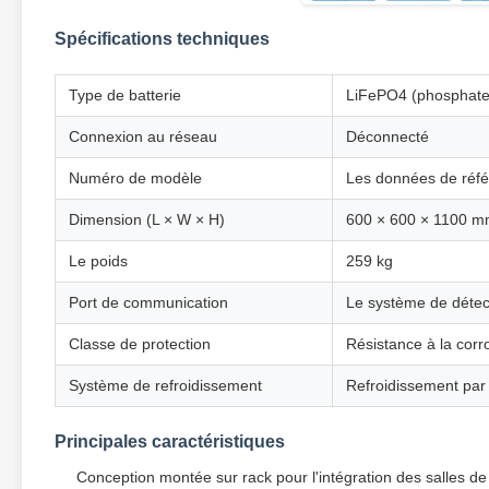
Spécifications techniques
Type de batterie
LiFePO4 (phosphate d
Connexion au réseau
Déconnecté
Numéro de modèle
Les données de référ
Dimension (L × W × H)
600 × 600 × 1100 
Le poids
259 kg
Port de communication
Le système de détect
Classe de protection
Résistance à la corr
Système de refroidissement
Refroidissement par 
Principales caractéristiques
Conception montée sur rack pour l'intégration des salles de