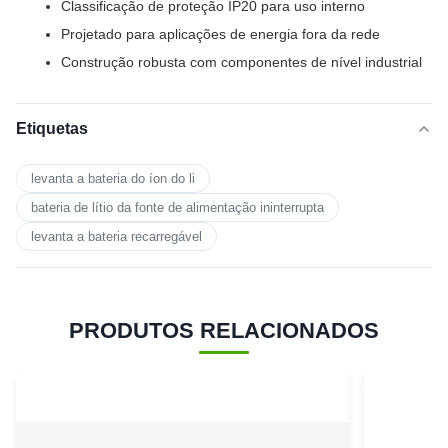
Classificação de proteção IP20 para uso interno
Projetado para aplicações de energia fora da rede
Construção robusta com componentes de nível industrial
Etiquetas
levanta a bateria do íon do li
bateria de lítio da fonte de alimentação ininterrupta
levanta a bateria recarregável
PRODUTOS RELACIONADOS