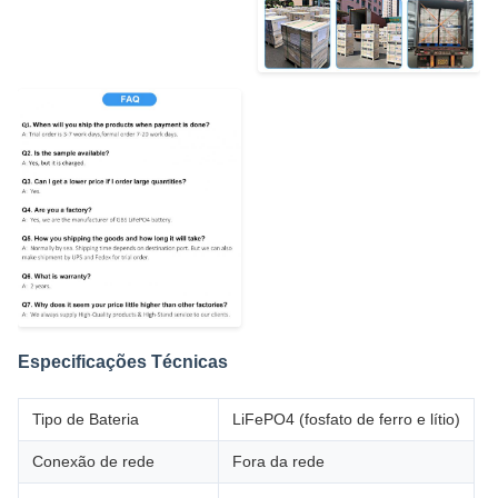
Especificações Técnicas
Tipo de Bateria
LiFePO4 (fosfato de ferro e lítio)
Conexão de rede
Fora da rede