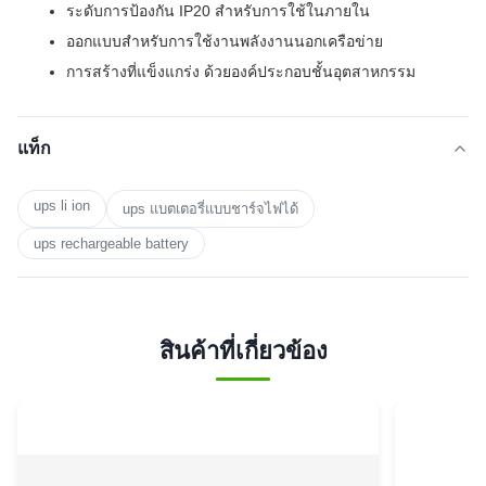
ระดับการป้องกัน IP20 สําหรับการใช้ในภายใน
ออกแบบสําหรับการใช้งานพลังงานนอกเครือข่าย
การสร้างที่แข็งแกร่ง ด้วยองค์ประกอบชั้นอุตสาหกรรม
แท็ก
ups li ion
ups แบตเตอรี่แบบชาร์จไฟได้
ups rechargeable battery
สินค้าที่เกี่ยวข้อง