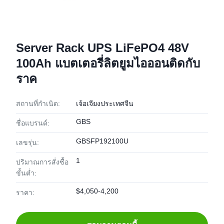
Server Rack UPS LiFePO4 48V
100Ah แบตเตอรี่ลิตยูมไอออนติดกับ
ราค
สถานที่กำเนิด:
เจ้อเจียงประเทศจีน
GBS
ชื่อแบรนด์:
GBSFP192100U
เลขรุ่น:
1
ปริมาณการสั่งซื้อ
ขั้นต่ำ:
$4,050-4,200
ราคา: