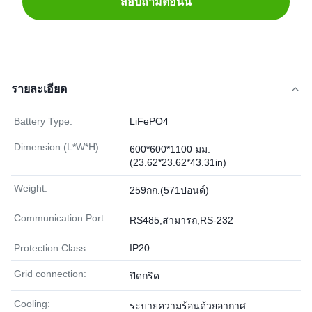
สอบถามตอนนี้
รายละเอียด
Battery Type:
LiFePO4
Dimension (L*W*H):
600*600*1100 มม.
(23.62*23.62*43.31in)
Weight:
259กก.(571ปอนด์)
Communication Port:
RS485,สามารถ,RS-232
Protection Class:
IP20
Grid connection:
ปิดกริด
Cooling:
ระบายความร้อนด้วยอากาศ