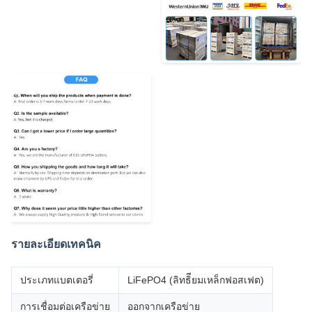
รายละเอียดเทคนิค
ประเภทแบตเตอรี่
LiFePO4 (ลิทธิียมเหล็กฟอสเฟต)
การเชื่อมต่อเครือข่าย
ออกจากเครือข่าย