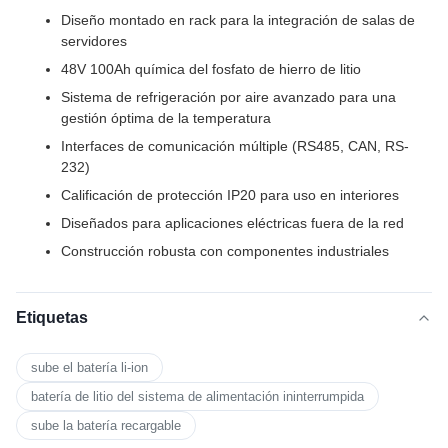
Diseño montado en rack para la integración de salas de
servidores
48V 100Ah química del fosfato de hierro de litio
Sistema de refrigeración por aire avanzado para una
gestión óptima de la temperatura
Interfaces de comunicación múltiple (RS485, CAN, RS-
232)
Calificación de protección IP20 para uso en interiores
Diseñados para aplicaciones eléctricas fuera de la red
Construcción robusta con componentes industriales
Etiquetas
sube el batería li-ion
batería de litio del sistema de alimentación ininterrumpida
sube la batería recargable