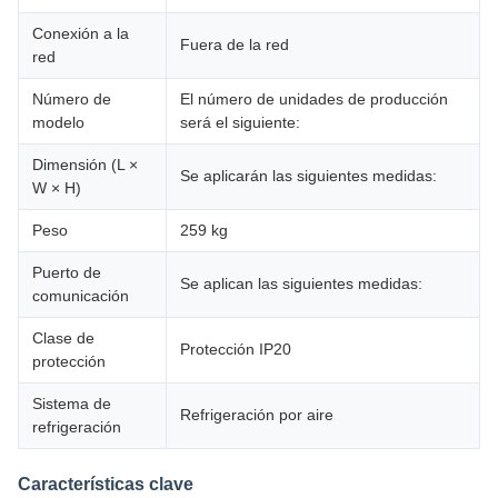
Conexión a la
Fuera de la red
red
Número de
El número de unidades de producción
modelo
será el siguiente:
Dimensión (L ×
Se aplicarán las siguientes medidas:
W × H)
Peso
259 kg
Puerto de
Se aplican las siguientes medidas:
comunicación
Clase de
Protección IP20
protección
Sistema de
Refrigeración por aire
refrigeración
Características clave