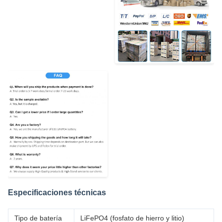
Especificaciones técnicas
Tipo de batería
LiFePO4 (fosfato de hierro y litio)