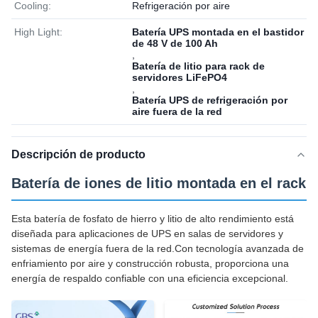
Cooling:
Refrigeración por aire
High Light:
Batería UPS montada en el bastidor
de 48 V de 100 Ah
,
Batería de litio para rack de
servidores LiFePO4
,
Batería UPS de refrigeración por
aire fuera de la red
Descripción de producto
Batería de iones de litio montada en el rack
Esta batería de fosfato de hierro y litio de alto rendimiento está
diseñada para aplicaciones de UPS en salas de servidores y
sistemas de energía fuera de la red.Con tecnología avanzada de
enfriamiento por aire y construcción robusta, proporciona una
energía de respaldo confiable con una eficiencia excepcional.