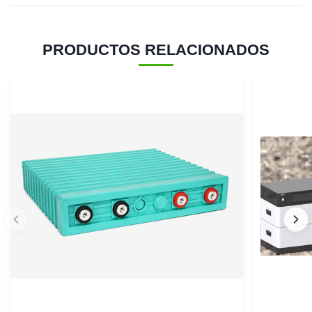
PRODUCTOS RELACIONADOS