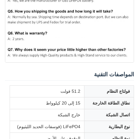
المواصفات التقنية
فولتاج النظام
51.2 فولت
نطاق الطاقة الخارجة
15 إلى 20 كيلوواط
اتصال الشبكة
خارج الشبكة
نوع البطارية
LiFePO4 (فوسفات الحديد الليثيوم)
نوع النظام
الوقوف على الأرض