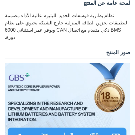
لمحة عامة عن المنتج
نظام بطارية فوسفات الحديد الليثيوم عالية الأداء مصممة
لتطبيقات تخزين الطاقة المنزلية خارج الشبكة.يحتوي على نظام
BMS ذكي متقدم مع اتصال CAN ويوفر عمر استثنائي 6000
دورة.
صور المنتج