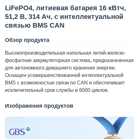
LiFePO4, литиевая батарея 16 кВтч,
51,2 В, 314 Ач, с интеллектуальной
связью BMS CAN
Обзор продукта
Высокопроизводительная напольная литий-железо-
фосфатная аккумуляторная система, предназначенная
для автономного домашнего хранения энергии.
Оснащен усовершенствованной интеллектуальной
BMS с возможностью связи по CAN и обеспечивает
исключительный срок службы в 6000 циклов.
Изображения продуктов