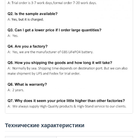
Технические характеристики