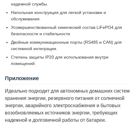
надежной службы.
Напольная конструкция для легкой установки и
обслуживания.
Усовершенствованный химический состав LiFePO4 для
безопасности и стабильности
Двойные коммуникационные порты (RS485 и CAN) для
системной интеграции.
Степень защиты IP20 для использования внутри
помещений.
Приложение
Идеально подходит для автономных домашних систем
хранения энергии, резервного питания от солнечной
энергии, аварийного электроснабжения и бытовых
возобновляемых источников энергии, требующих
надежной и долговечной работы от батареи.