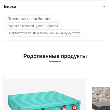
Бирки
Призменные клетки Лифепо4
Глубокая батарея цикла Лифепо4
Энергопотреблением литий-ионный аккумулятор
Родственные продукты