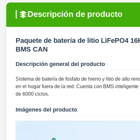
Descripción de producto
Paquete de batería de litio LiFePO4 
BMS CAN
Descripción general del producto
Sistema de batería de fosfato de hierro y litio de alto
en el hogar fuera de la red. Cuenta con BMS inteligent
de 6000 ciclos.
Imágenes del producto